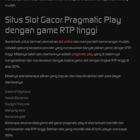
mudah.
Situs Slot Gacor Pragmatic Play
dengan game RTP tinggi
Jika tertarik untuk bermain permainan
slot online
dan memperoleh kemenangan mudah,
cobalah gabung bersama provider yang menawarkan banyak pilihan game dengan RTP
tinggi. Misalnya salah satu diantaranya adalah
pragmatic play
yang di dalamnya
menghadirkan dan menawarkan banyak koleksi game slot dengan tingkat RTP tinggi di
atas 90%.
Misalnya ada beberapa pilihan yang populer dan bisa dimainkan oleh para player
diantaranya;
Gates of Olympus
Sweet Bonanza
Starlight Princess
Mahjong wins
Bonanza gold
Beberapa rekomendasi game slot gacor pragmatic play di atas terbukti memiliki dan
menawarkan nilai RTP tinggi. Bahkan ada yang memiliki nilai riil tentu player mencapai
99%.