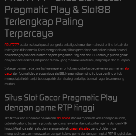
Pragmatic Play & Slot88
Terlengkap Paling
Terpercaya
FRUIT777
adalah sebuah pusat penyedia sekaligus teman bermain slot online terbaik dan
terlengkap di Indonesia. Kami menghadirkan pilihan permainan slot online terbaik berasal
dari berbagai provider ternama seperti pragmatic Play dan slot88. Tentunya pilihan game
dari provider tersebut jadi pilihan terbaik yang memiliki kualifikasi yang bagus dan mumpuni.
Sebagai pemain, ada bisa berkesempatan untuk mencoba berbagai variasi permainan
slot
gacor
dari fogmaticlay ataupun juga slot88. Namun di samping itu juga penting untuk
mempelajari lebih lanjut beberapa trik dan strategi serta tips bermain agar bisa menang
mudah.
Situs Slot Gacor Pragmatic Play
dengan game RTP tinggi
Jika tertarik untuk bermain permainan
slot online
dan memperoleh kemenangan mudah,
cobalah gabung bersama provider yang menawarkan banyak pilihan game dengan RTP
tinggi. Misalnya salah satu diantaranya adalah
pragmatic play
yang di dalamnya
menghadirkan dan menawarkan banyak koleksi game slot dengan tingkat RTP tinggi di atas