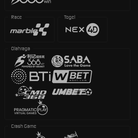
Race
Togel
Olahraga
Crash Game