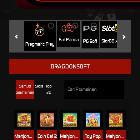
i
i
i
i
i
Facha
Fat Panda
Slot88 x PP
PG Soft
Pragmatic Play
DRAGOONSOFT
Semua
Slots
Top
permainan
20
Mahjong Win
Coin Cat 2
Mahjong Win 2
Toy Pop
Mahjong Win 3