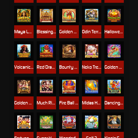
Maya Legacy
Blessing Temple
Golden Qilin
Odin Territory
Halloween Win
Volcanic Legend
Red Dragon’s Treasure
Bounty Clash
Neko Treasures
Golden Snake
Golden Duel
Much Richer
Fire Ball Blaze Phoenix
Midas Hand
Dancing Samba