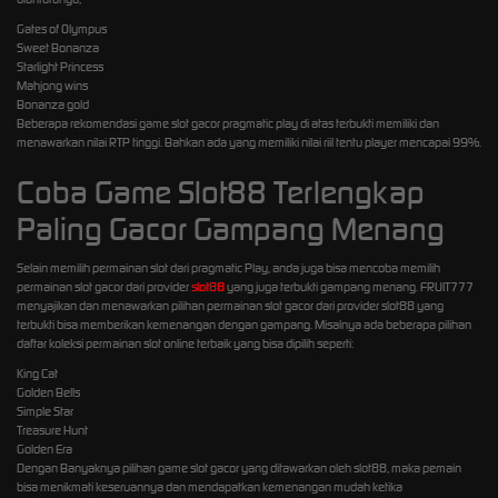
Gates of Olympus
Sweet Bonanza
Starlight Princess
Mahjong wins
Bonanza gold
Beberapa rekomendasi game slot gacor pragmatic play di atas terbukti memiliki dan
menawarkan nilai RTP tinggi. Bahkan ada yang memiliki nilai riil tentu player mencapai 99%.
Coba Game Slot88 Terlengkap
Paling Gacor Gampang Menang
Selain memilih permainan slot dari pragmatic Play, anda juga bisa mencoba memilih
permainan slot gacor dari provider
slot88
yang juga terbukti gampang menang. FRUIT777
menyajikan dan menawarkan pilihan permainan slot gacor dari provider slot88 yang
terbukti bisa memberikan kemenangan dengan gampang. Misalnya ada beberapa pilihan
daftar koleksi permainan slot online terbaik yang bisa dipilih seperti:
King Cat
Golden Bells
Simple Star
Treasure Hunt
Golden Era
Dengan Banyaknya pilihan game slot gacor yang ditawarkan oleh slot88, maka pemain
bisa menikmati keseruannya dan mendapatkan kemenangan mudah ketika