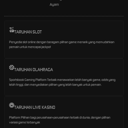
Ayam
TARUHAN SLOT
Penyedia slot online dengan beragam pilihan game menarik yang memudahkan
pemain untuk mencapai jackpot
TARUHAN OLAHRAGA
Sportsbook Gaming Platform Terbaik menawarkan lebih banyak game, odds yang
lebih tinggi, dan menyediakan pilihan yang lebih banyak untuk pemain.
TARUHAN LIVE KASINO
Platform Pilihan bagi perusahaan-perusahaan terbaik di dunia, dengan pilihan
variasi game terbanyak