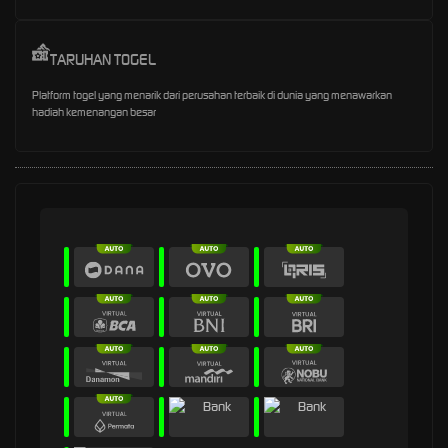
TARUHAN TOGEL
Platform togel yang menarik dari perusahan terbaik di dunia yang menawarkan
hadiah kemenangan besar