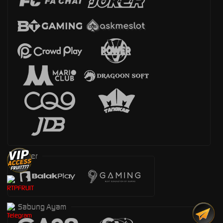
Poker
Sabung Ayam