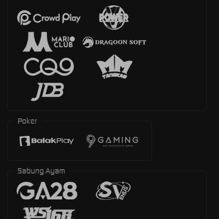
Poker
Sabung Ayam