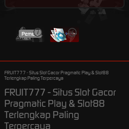
i
i
FRUIT777 - Situs Slot Gacor Pragmatic Play & Slot88
Terlengkap Paling Terpercaya
FRUIT777 - Situs Slot Gacor
Pragmatic Play & Slot88
Terlengkap Paling
Terpercaya