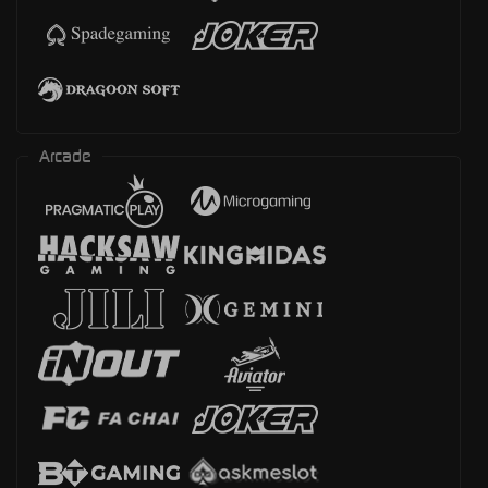
Arcade