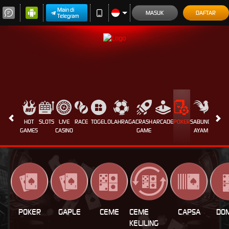
Main di
MASUK
DAFTAR
Telegram
HOT
SLOTS
LIVE
RACE
TOGEL
OLAHRAGA
CRASH
ARCADE
POKER
SABUNG
PROMO
GAMES
CASINO
GAME
AYAM
POKER
GAPLE
CEME
CEME
CAPSA
DOM
KELILING