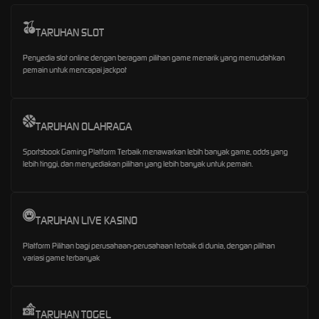
TARUHAN SLOT
Penyedia slot online dengan beragam pilihan game menarik yang memudahkan
pemain untuk mencapai jackpot
TARUHAN OLAHRAGA
Sportsbook Gaming Platform Terbaik menawarkan lebih banyak game, odds yang
lebih tinggi, dan menyediakan pilihan yang lebih banyak untuk pemain.
TARUHAN LIVE KASINO
Platform Pilihan bagi perusahaan-perusahaan terbaik di dunia, dengan pilihan
variasi game terbanyak
TARUHAN TOGEL