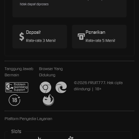
tidak dapat diproses
Deposit
Penarikan
Rata-rata 3 Menit
Rata-rata 5 Menit
Tanggung Jawab
Browser Yang
Bermain
Didukung
©2026 FRUIT777. Hak cipta
dilindungi | 18+
Platform Penyedia Layanan
Slots