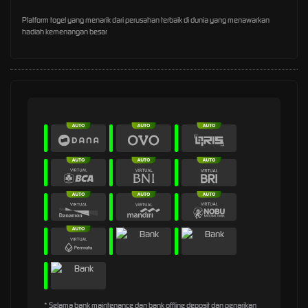
Platform togel yang menarik dari perusahan terbaik di dunia yang menawarkan
hadiah kemenangan besar
* Selama bank maintenance dan bank offline deposit dan penarikan