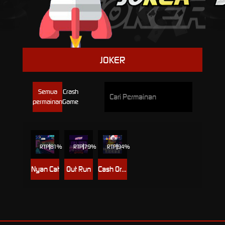
JOKER
Semua
Crash
permainan
Game
RTP
81%
RTP
79%
RTP
94%
Nyan Cat
Out Run
Cash Or Crash