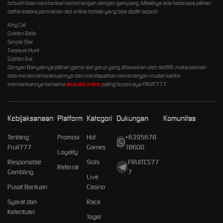
terbukti bisa memberikan kemenangan dengan gampang. Misalnya ada beberapa pilihan
daftar koleksi permainan slot online terbaik yang bisa dipilih seperti:
King Cat
Golden Bells
Simple Star
Treasure Hunt
Golden Era
Dengan Banyaknya pilihan game slot gacor yang ditawarkan oleh slot88, maka pemain
bisa menikmati keseruannya dan mendapatkan kemenangan mudah ketika
memainkannya bersama
situs slot online
paling terpercaya FRUIT777.
Kebijaksanaan
Platform
Kategori
Dukungan
Komunitas
Tentang
Promosi
Hot
+6395678
Fruit777
Games
18600
Loyalty
Responsible
Slots
FRUITCS77
Referral
Gambling
7
Live
Pusat Bantuan
Casino
Syarat dan
Race
Ketentuan
Togel