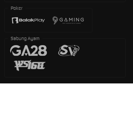
Poker
Sabung Ayam