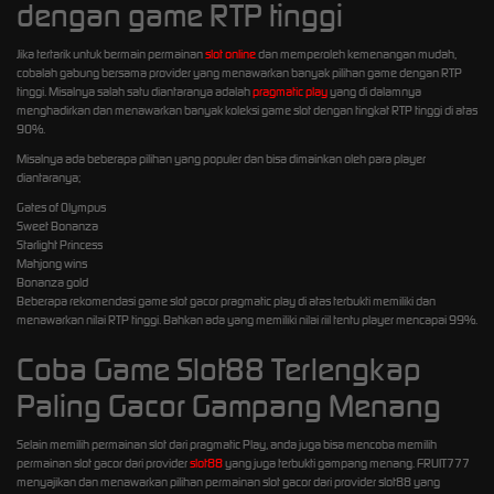
dengan game RTP tinggi
Jika tertarik untuk bermain permainan
slot online
dan memperoleh kemenangan mudah,
cobalah gabung bersama provider yang menawarkan banyak pilihan game dengan RTP
tinggi. Misalnya salah satu diantaranya adalah
pragmatic play
yang di dalamnya
menghadirkan dan menawarkan banyak koleksi game slot dengan tingkat RTP tinggi di atas
90%.
Misalnya ada beberapa pilihan yang populer dan bisa dimainkan oleh para player
diantaranya;
Gates of Olympus
Sweet Bonanza
Starlight Princess
Mahjong wins
Bonanza gold
Beberapa rekomendasi game slot gacor pragmatic play di atas terbukti memiliki dan
menawarkan nilai RTP tinggi. Bahkan ada yang memiliki nilai riil tentu player mencapai 99%.
Coba Game Slot88 Terlengkap
Paling Gacor Gampang Menang
Selain memilih permainan slot dari pragmatic Play, anda juga bisa mencoba memilih
permainan slot gacor dari provider
slot88
yang juga terbukti gampang menang. FRUIT777
menyajikan dan menawarkan pilihan permainan slot gacor dari provider slot88 yang