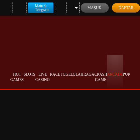
Main di
MASUK
DAFTAR
Telegram
HOT
SLOTS
LIVE
RACE
TOGEL
OLAHRAGA
CRASH
ARCADE
POKER
SABUNG
PROMO
GAMES
CASINO
GAME
AYAM