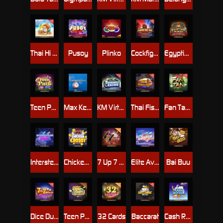
Thai Hi Lo 2
Pusoy
Plinko
Cockfighting Arena
Egyptian Mines
Teen Patti Blitz
Max Keno
KM Virtual Treadmill Racing
Thai Fish Prawn Crab
Fan Tan Classic
Interstellar Run
Chicken Crossy
7 Up 7 Down Rush
Elite Aviator Club
Bai Buu
Dice Duet
Teen Patti
32 Cards
Baccarat
Cash Rocket