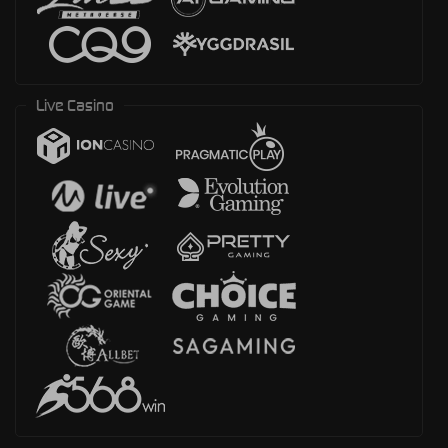
Live Casino