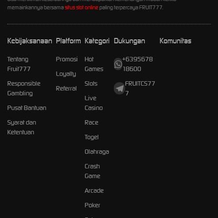
memainkannya bersama
situs slot online
paling terpercaya FRUIT777.
Kebijaksanaan
Platform
Kategori
Dukungan
Komunitas
Tentang
Promosi
Hot
+6395678
Fruit777
Games
18600
Loyalty
Responsible
Slots
FRUITCS77
Referral
Gambling
7
Live
Pusat Bantuan
Casino
Syarat dan
Race
Ketentuan
Togel
Olahraga
Crash
Game
Arcade
Poker