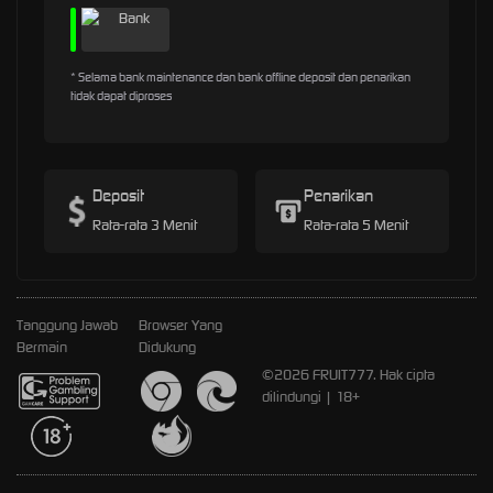
* Selama bank maintenance dan bank offline deposit dan penarikan
tidak dapat diproses
Deposit
Penarikan
Rata-rata 3 Menit
Rata-rata 5 Menit
Tanggung Jawab
Browser Yang
Bermain
Didukung
©2026 FRUIT777. Hak cipta
dilindungi | 18+