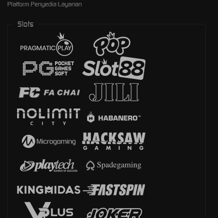
Platform Penyedia Layanan
Slots